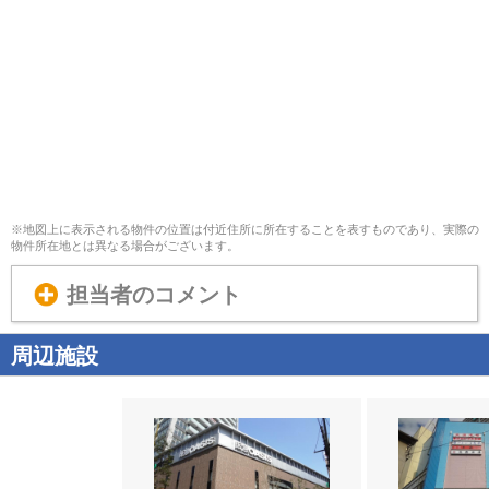
※地図上に表示される物件の位置は付近住所に所在することを表すものであり、実際の
物件所在地とは異なる場合がございます。
担当者のコメント
周辺施設