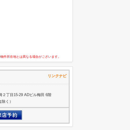
の物件所在地とは異なる場合がございます。
通株式会社 リンクナビ
丁目15-29 ADビル梅田 6階
約は除く）