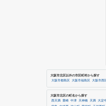
大阪市北区以外の市区町村から探す
大阪市都島区
大阪市福島区
大阪市西
大阪市北区の町名から探す
西天満
豊崎
中津
天神橋
天満
大淀