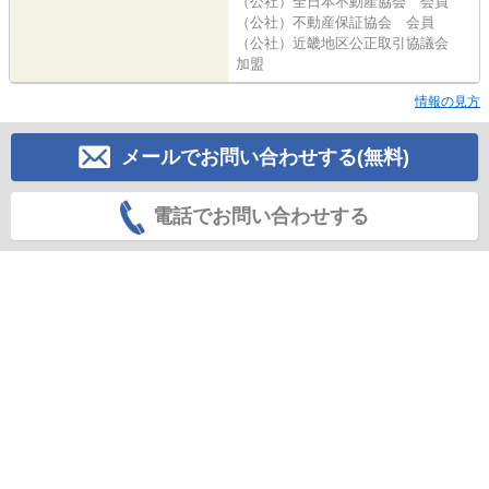
（公社）全日本不動産協会 会員
（公社）不動産保証協会 会員
（公社）近畿地区公正取引協議会
加盟
情報の見方
メールでお問い合わせする(無料)
電話でお問い合わせする