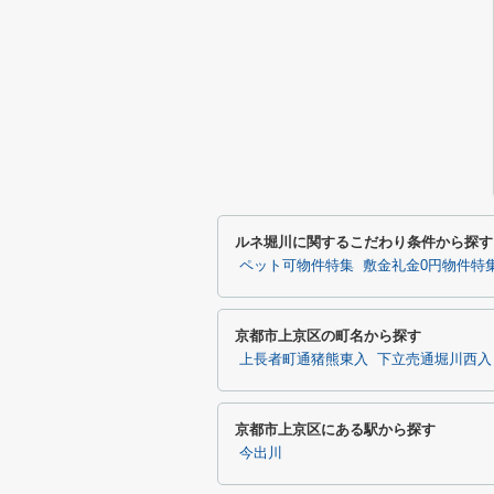
ルネ堀川に関するこだわり条件から探す
ペット可物件特集
敷金礼金0円物件特
京都市上京区の町名から探す
上長者町通猪熊東入
下立売通堀川西入
京都市上京区にある駅から探す
今出川