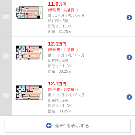
11.9
万
円
(管理費・共益費 -)
敷：1ヶ月｜礼：0ヶ月
所在階：2階
間取り：1LDK
面積：31.75㎡
12.1
万
円
(管理費・共益費 -)
敷：1ヶ月｜礼：0ヶ月
所在階：2階
間取り：1LDK
面積：33.25㎡
12.1
万
円
(管理費・共益費 -)
敷：1ヶ月｜礼：0ヶ月
所在階：2階
間取り：1LDK
面積：33.25㎡
全8件を表示する