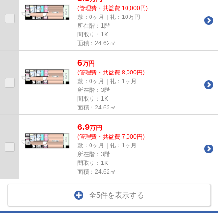
(管理費・共益費 10,000円)
敷：0ヶ月｜礼：10万円
所在階：1階
間取り：1K
面積：24.62㎡
6
万
円
(管理費・共益費 8,000円)
敷：0ヶ月｜礼：1ヶ月
所在階：3階
間取り：1K
面積：24.62㎡
6.9
万
円
(管理費・共益費 7,000円)
敷：0ヶ月｜礼：1ヶ月
所在階：3階
間取り：1K
面積：24.62㎡
全5件を表示する