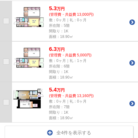
5.3
万
円
(管理費・共益費 13,000円)
敷：0ヶ月｜礼：0ヶ月
所在階：5階
間取り：1K
面積：18.90㎡
6.3
万
円
(管理費・共益費 5,000円)
敷：0ヶ月｜礼：1ヶ月
所在階：6階
間取り：1K
面積：18.90㎡
5.4
万
円
(管理費・共益費 13,160円)
敷：0ヶ月｜礼：0ヶ月
所在階：7階
間取り：1K
面積：18.90㎡
全4件を表示する