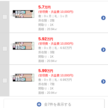
ーパー・コンビニ・飲食店・レン...
5.7
万
円
(管理費・共益費 10,000円)
敷：0ヶ月｜礼：1ヶ月
所在階：2階
間取り：1K
面積：20.94㎡
5.92
万
円
(管理費・共益費 10,000円)
敷：0ヶ月｜礼：6.92万円
所在階：3階
間取り：1K
面積：20.94㎡
5.99
万
円
(管理費・共益費 10,000円)
敷：0ヶ月｜礼：6.99万円
所在階：7階
間取り：1K
面積：20.94㎡
全7件を表示する