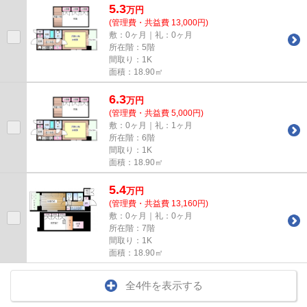
5.3
万
円
(管理費・共益費 13,000円)
敷：0ヶ月｜礼：0ヶ月
所在階：5階
間取り：1K
面積：18.90㎡
6.3
万
円
(管理費・共益費 5,000円)
敷：0ヶ月｜礼：1ヶ月
所在階：6階
間取り：1K
面積：18.90㎡
5.4
万
円
(管理費・共益費 13,160円)
敷：0ヶ月｜礼：0ヶ月
所在階：7階
間取り：1K
面積：18.90㎡
全4件を表示する