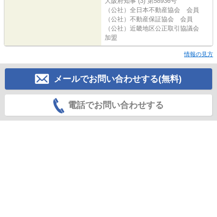
大阪府知事 (3) 第58936号
（公社）全日本不動産協会 会員
（公社）不動産保証協会 会員
（公社）近畿地区公正取引協議会
加盟
情報の見方
メールでお問い合わせする(無料)
電話でお問い合わせする