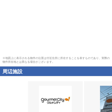
※地図上に表示される物件の位置は付近住所に所在することを表すものであり、実際の
物件所在地とは異なる場合がございます。
周辺施設