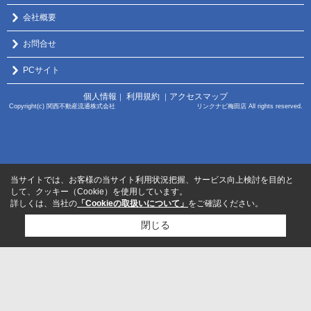
会社概要
お問合せ
PCサイト
個人情報
利用規約
アクセスマップ
｜
｜
Copyright(c) 関西不動産流通株式会社 リンクナビ梅田店 All rights reserved.
当サイトでは、お客様の当サイト利用状況把握、サービス向上検討を目的と
して、クッキー（Cookie）を使用しています。
詳しくは、当社の
「Cookieの取扱いについて」
をご確認ください。
閉じる