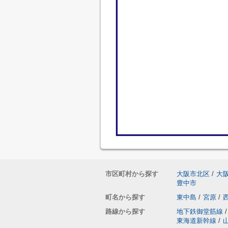
市区町村から探す
大阪市北区
/
大
豊中市
町名から探す
東中島
/
宮原
/
路線から探す
地下鉄御堂筋線
/
東海道新幹線
/