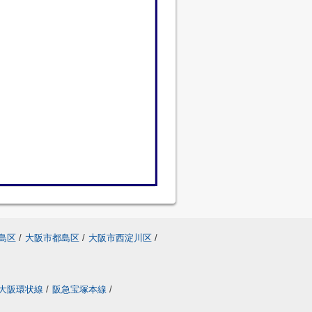
島区
/
大阪市都島区
/
大阪市西淀川区
/
大阪環状線
/
阪急宝塚本線
/