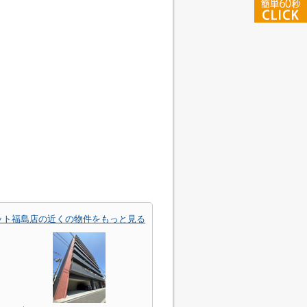
ット福島店の近くの物件をもっと見る