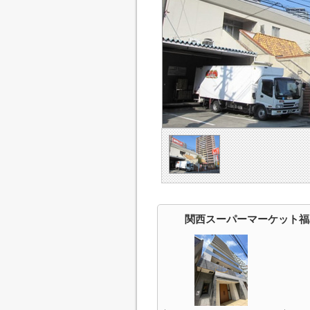
関西スーパーマーケット福