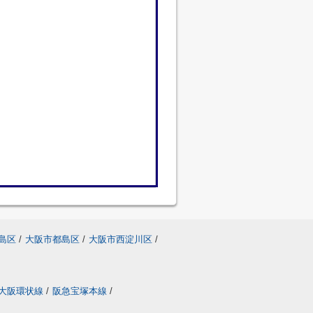
島区
/
大阪市都島区
/
大阪市西淀川区
/
大阪環状線
/
阪急宝塚本線
/