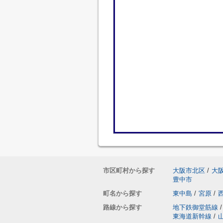
市区町村から探す
大阪市北区
/
大
豊中市
町名から探す
東中島
/
宮原
/
路線から探す
地下鉄御堂筋線
/
東海道新幹線
/