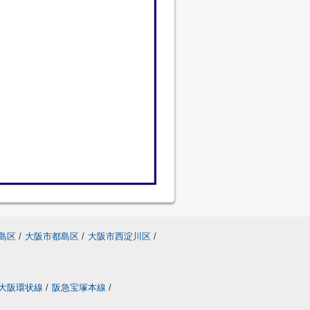
島区
/
大阪市都島区
/
大阪市西淀川区
/
大阪環状線
/
阪急宝塚本線
/