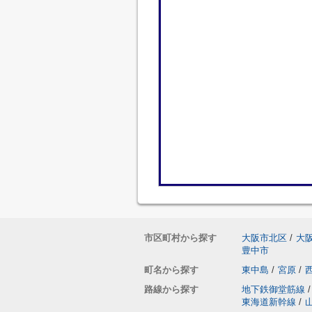
市区町村から探す
大阪市北区
/
大
豊中市
町名から探す
東中島
/
宮原
/
路線から探す
地下鉄御堂筋線
/
東海道新幹線
/