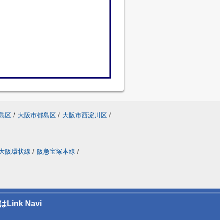
島区
/
大阪市都島区
/
大阪市西淀川区
/
大阪環状線
/
阪急宝塚本線
/
nk Navi