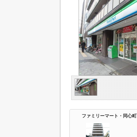
ファミリーマート・同心町