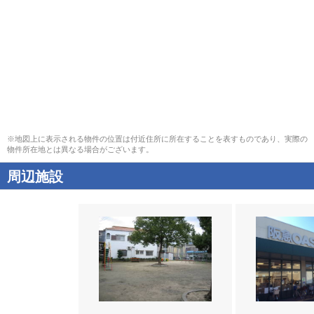
※地図上に表示される物件の位置は付近住所に所在することを表すものであり、実際の
物件所在地とは異なる場合がございます。
周辺施設