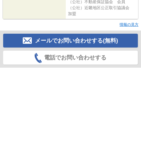
（公社）不動産保証協会 会員
（公社）近畿地区公正取引協議会
加盟
情報の見方
メールでお問い合わせする(無料)
電話でお問い合わせする