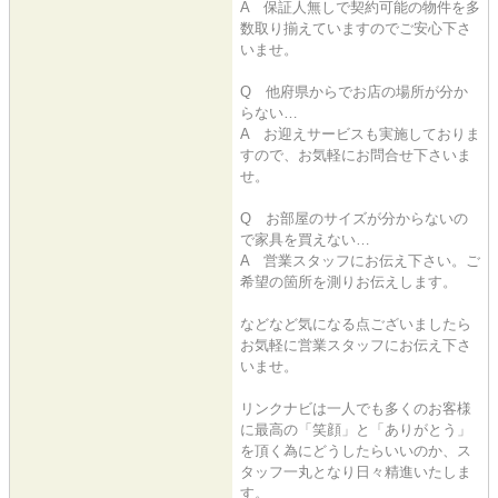
A 保証人無しで契約可能の物件を多
数取り揃えていますのでご安心下さ
いませ。
Q 他府県からでお店の場所が分か
らない…
A お迎えサービスも実施しておりま
すので、お気軽にお問合せ下さいま
せ。
Q お部屋のサイズが分からないの
で家具を買えない…
A 営業スタッフにお伝え下さい。ご
希望の箇所を測りお伝えします。
などなど気になる点ございましたら
お気軽に営業スタッフにお伝え下さ
いませ。
リンクナビは一人でも多くのお客様
に最高の「笑顔」と「ありがとう」
を頂く為にどうしたらいいのか、ス
タッフ一丸となり日々精進いたしま
す。