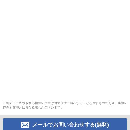
※地図上に表示される物件の位置は付近住所に所在することを表すものであり、実際の
物件所在地とは異なる場合がございます。
メールでお問い合わせする(無料)