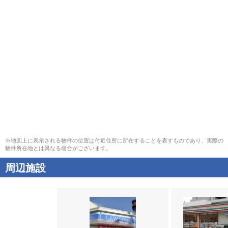
※地図上に表示される物件の位置は付近住所に所在することを表すものであり、実際の
物件所在地とは異なる場合がございます。
周辺施設