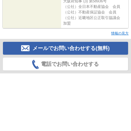
大阪府知事 (3) 第58936号
（公社）全日本不動産協会 会員
（公社）不動産保証協会 会員
（公社）近畿地区公正取引協議会
加盟
情報の見方
メールでお問い合わせする(無料)
電話でお問い合わせする