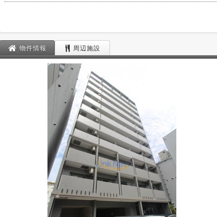
物件情報
周辺施設