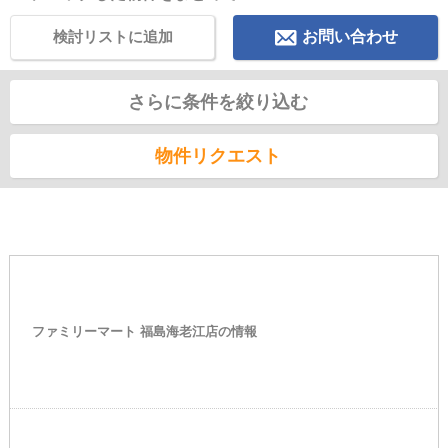
検討リストに追加
お問い合わせ
さらに条件を絞り込む
物件リクエスト
ファミリーマート 福島海老江店の情報