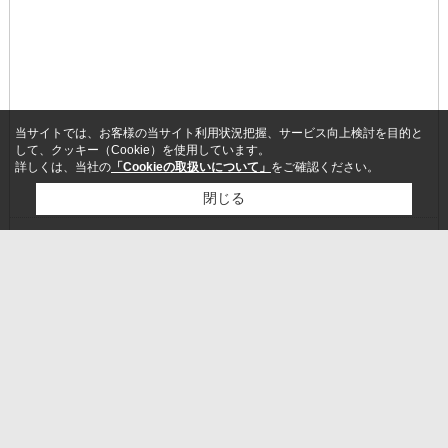
当サイトでは、お客様の当サイト利用状況把握、サービス向上検討を目的と
して、クッキー（Cookie）を使用しています。
詳しくは、当社の
「Cookieの取扱いについて」
をご確認ください。
閉じる
検討リスト追加
お問い合わせ
24時間営業中