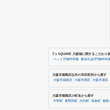
T’s SQUARE 大阪城に関するこだわ
ペット可物件特集
敷金礼金0円物件特
大阪市都島区以外の市区町村から探す
大阪市福島区
大阪市西区
大阪市港区
大阪市都島区の町名から探す
中野町
東野田町
内代町
高倉町
都島