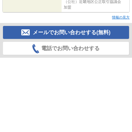
（公社）近畿地区公正取引協議会
加盟
情報の見方
メールでお問い合わせする(無料)
電話でお問い合わせする