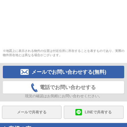
※地図上に表示される物件の位置は付近住所に所在することを表すものであり、実際の
物件所在地とは異なる場合がございます。
メールでお問い合わせする(無料)
電話でお問い合わせする
現況の確認はお気軽にお問い合わせください。
メールで共有する
LINEで共有する