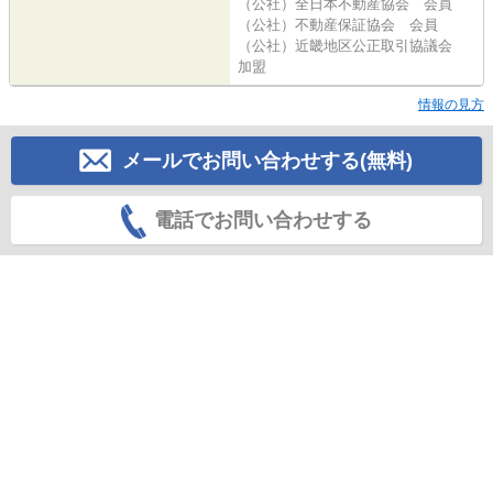
（公社）全日本不動産協会 会員
（公社）不動産保証協会 会員
（公社）近畿地区公正取引協議会
加盟
情報の見方
メールでお問い合わせする(無料)
電話でお問い合わせする