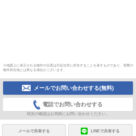
※地図上に表示される物件の位置は付近住所に所在することを表すものであり、実際の
物件所在地とは異なる場合がございます。
メールでお問い合わせする(無料)
電話でお問い合わせする
現況の確認はお気軽にお問い合わせください。
メールで共有する
LINEで共有する