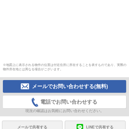
※地図上に表示される物件の位置は付近住所に所在することを表すものであり、実際の
物件所在地とは異なる場合がございます。
メールでお問い合わせする(無料)
電話でお問い合わせする
現況の確認はお気軽にお問い合わせください。
メールで共有する
LINEで共有する