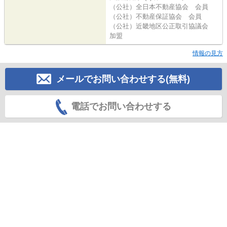
（公社）全日本不動産協会 会員
（公社）不動産保証協会 会員
（公社）近畿地区公正取引協議会
加盟
情報の見方
メールでお問い合わせする(無料)
電話でお問い合わせする