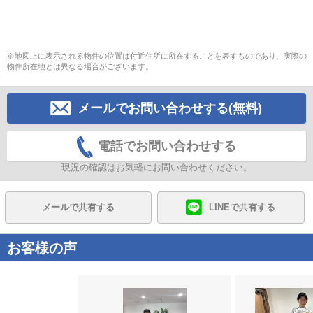
※地図上に表示される物件の位置は付近住所に所在することを表すものであり、実際の
物件所在地とは異なる場合がございます。
メールでお問い合わせする(無料)
電話でお問い合わせする
現況の確認はお気軽にお問い合わせください。
メールで共有する
LINEで共有する
お客様の声