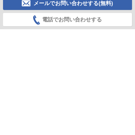
メールでお問い合わせする(無料)
電話でお問い合わせする