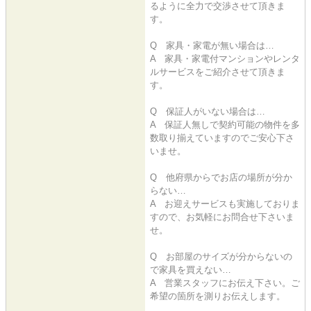
るように全力で交渉させて頂きま
す。
Q 家具・家電が無い場合は…
A 家具・家電付マンションやレンタ
ルサービスをご紹介させて頂きま
す。
Q 保証人がいない場合は…
A 保証人無しで契約可能の物件を多
数取り揃えていますのでご安心下さ
いませ。
Q 他府県からでお店の場所が分か
らない…
A お迎えサービスも実施しておりま
すので、お気軽にお問合せ下さいま
せ。
Q お部屋のサイズが分からないの
で家具を買えない…
A 営業スタッフにお伝え下さい。ご
希望の箇所を測りお伝えします。