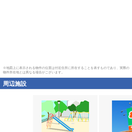
※地図上に表示される物件の位置は付近住所に所在することを表すものであり、実際の
物件所在地とは異なる場合がございます。
周辺施設