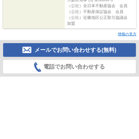
（公社）全日本不動産協会 会員
（公社）不動産保証協会 会員
（公社）近畿地区公正取引協議会
加盟
情報の見方
メールでお問い合わせする(無料)
電話でお問い合わせする