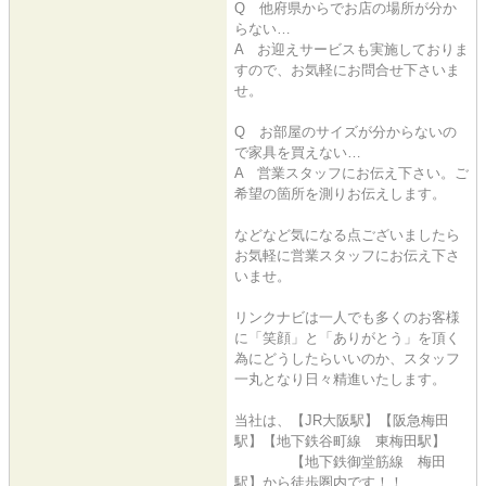
Q 他府県からでお店の場所が分か
らない…
A お迎えサービスも実施しておりま
すので、お気軽にお問合せ下さいま
せ。
Q お部屋のサイズが分からないの
で家具を買えない…
A 営業スタッフにお伝え下さい。ご
希望の箇所を測りお伝えします。
などなど気になる点ございましたら
お気軽に営業スタッフにお伝え下さ
いませ。
リンクナビは一人でも多くのお客様
に「笑顔」と「ありがとう」を頂く
為にどうしたらいいのか、スタッフ
一丸となり日々精進いたします。
当社は、【JR大阪駅】【阪急梅田
駅】【地下鉄谷町線 東梅田駅】
【地下鉄御堂筋線 梅田
駅】から徒歩圏内です！！