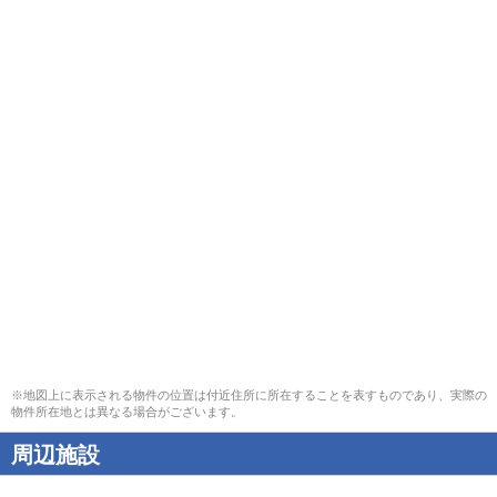
※地図上に表示される物件の位置は付近住所に所在することを表すものであり、実際の
物件所在地とは異なる場合がございます。
周辺施設