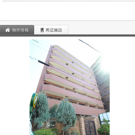
物件情報
周辺施設