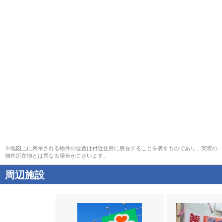
※地図上に表示される物件の位置は付近住所に所在することを表すものであり、実際の
物件所在地とは異なる場合がございます。
周辺施設