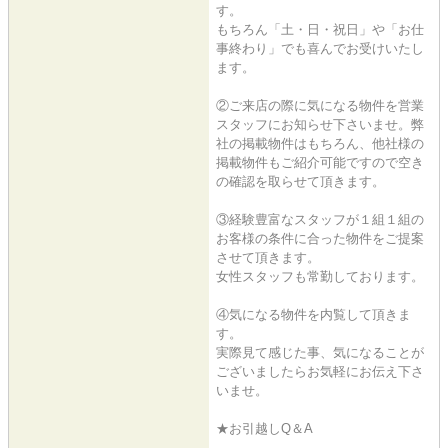
す。
もちろん「土・日・祝日」や「お仕
事終わり」でも喜んでお受けいたし
ます。
②ご来店の際に気になる物件を営業
スタッフにお知らせ下さいませ。弊
社の掲載物件はもちろん、他社様の
掲載物件もご紹介可能ですので空き
の確認を取らせて頂きます。
③経験豊富なスタッフが１組１組の
お客様の条件に合った物件をご提案
させて頂きます。
女性スタッフも常勤しております。
④気になる物件を内覧して頂きま
す。
実際見て感じた事、気になることが
ございましたらお気軽にお伝え下さ
いませ。
★お引越しQ＆A