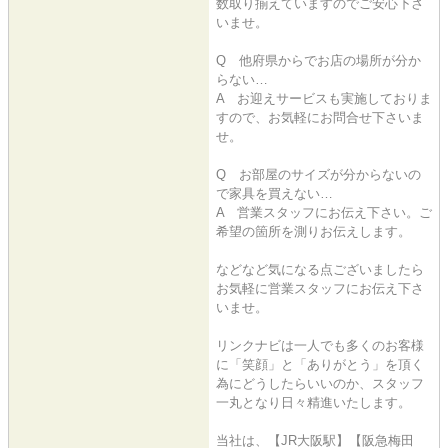
数取り揃えていますのでご安心下さ
いませ。
Q 他府県からでお店の場所が分か
らない…
A お迎えサービスも実施しておりま
すので、お気軽にお問合せ下さいま
せ。
Q お部屋のサイズが分からないの
で家具を買えない…
A 営業スタッフにお伝え下さい。ご
希望の箇所を測りお伝えします。
などなど気になる点ございましたら
お気軽に営業スタッフにお伝え下さ
いませ。
リンクナビは一人でも多くのお客様
に「笑顔」と「ありがとう」を頂く
為にどうしたらいいのか、スタッフ
一丸となり日々精進いたします。
当社は、【JR大阪駅】【阪急梅田