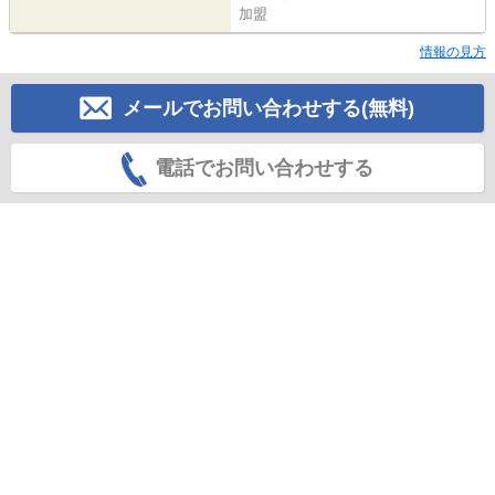
加盟
情報の見方
メールでお問い合わせする(無料)
電話でお問い合わせする