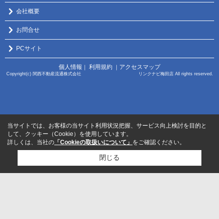
会社概要
お問合せ
PCサイト
個人情報
利用規約
アクセスマップ
｜
｜
Copyright(c) 関西不動産流通株式会社 リンクナビ梅田店 All rights reserved.
当サイトでは、お客様の当サイト利用状況把握、サービス向上検討を目的と
して、クッキー（Cookie）を使用しています。
詳しくは、当社の
「Cookieの取扱いについて」
をご確認ください。
閉じる