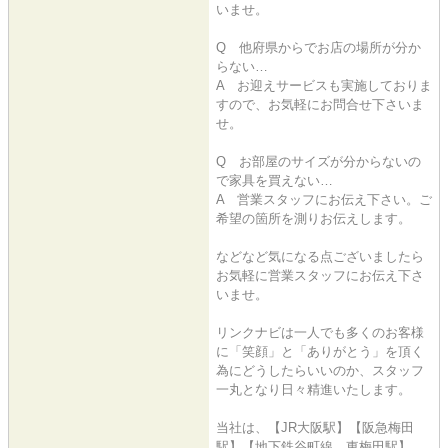
いませ。
Q 他府県からでお店の場所が分か
らない…
A お迎えサービスも実施しておりま
すので、お気軽にお問合せ下さいま
せ。
Q お部屋のサイズが分からないの
で家具を買えない…
A 営業スタッフにお伝え下さい。ご
希望の箇所を測りお伝えします。
などなど気になる点ございましたら
お気軽に営業スタッフにお伝え下さ
いませ。
リンクナビは一人でも多くのお客様
に「笑顔」と「ありがとう」を頂く
為にどうしたらいいのか、スタッフ
一丸となり日々精進いたします。
当社は、【JR大阪駅】【阪急梅田
駅】【地下鉄谷町線 東梅田駅】