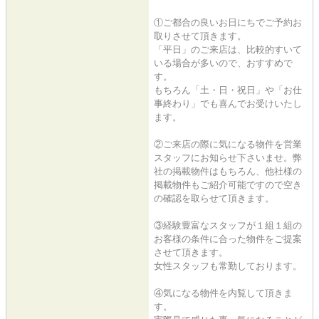
①ご都合の良いお日にちでご予約お
取りさせて頂きます。
「平日」のご来店は、比較的すいて
いる場合が多いので、おすすめで
す。
もちろん「土・日・祝日」や「お仕
事終わり」でも喜んでお受けいたし
ます。
②ご来店の際に気になる物件を営業
スタッフにお知らせ下さいませ。弊
社の掲載物件はもちろん、他社様の
掲載物件もご紹介可能ですので空き
の確認を取らせて頂きます。
③経験豊富なスタッフが１組１組の
お客様の条件に合った物件をご提案
させて頂きます。
女性スタッフも常勤しております。
④気になる物件を内覧して頂きま
す。