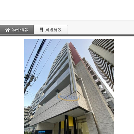
物件情報
周辺施設