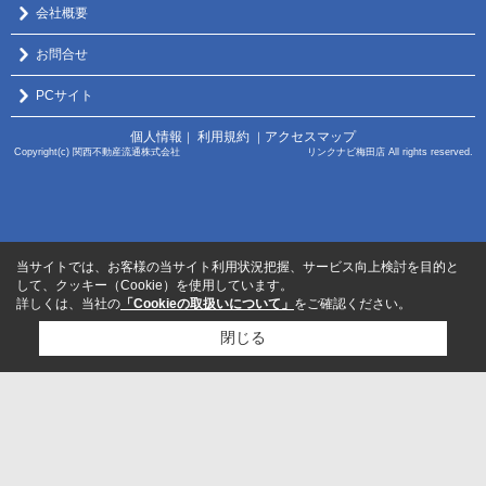
会社概要
お問合せ
PCサイト
個人情報
利用規約
アクセスマップ
｜
｜
Copyright(c) 関西不動産流通株式会社 リンクナビ梅田店 All rights reserved.
当サイトでは、お客様の当サイト利用状況把握、サービス向上検討を目的と
して、クッキー（Cookie）を使用しています。
詳しくは、当社の
「Cookieの取扱いについて」
をご確認ください。
閉じる