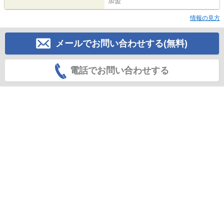
加盟
情報の見方
メールでお問い合わせする(無料)
電話でお問い合わせする