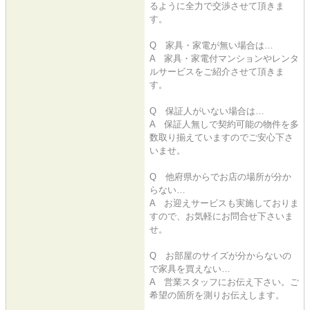
るように全力で交渉させて頂きま
す。
Q 家具・家電が無い場合は…
A 家具・家電付マンションやレンタ
ルサービスをご紹介させて頂きま
す。
Q 保証人がいない場合は…
A 保証人無しで契約可能の物件を多
数取り揃えていますのでご安心下さ
いませ。
Q 他府県からでお店の場所が分か
らない…
A お迎えサービスも実施しておりま
すので、お気軽にお問合せ下さいま
せ。
Q お部屋のサイズが分からないの
で家具を買えない…
A 営業スタッフにお伝え下さい。ご
希望の箇所を測りお伝えします。