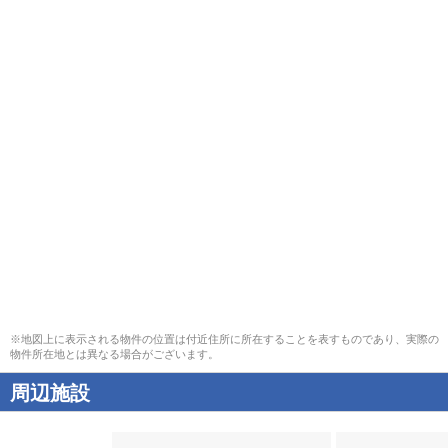
※地図上に表示される物件の位置は付近住所に所在することを表すものであり、実際の
物件所在地とは異なる場合がございます。
周辺施設