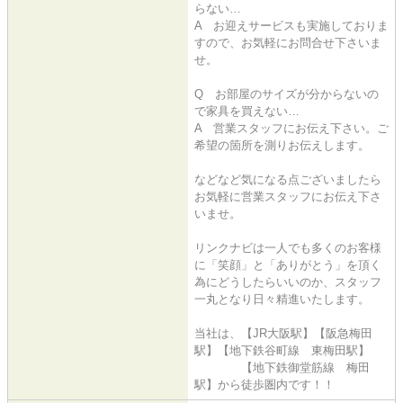
らない…
A お迎えサービスも実施しておりま
すので、お気軽にお問合せ下さいま
せ。
Q お部屋のサイズが分からないの
で家具を買えない…
A 営業スタッフにお伝え下さい。ご
希望の箇所を測りお伝えします。
などなど気になる点ございましたら
お気軽に営業スタッフにお伝え下さ
いませ。
リンクナビは一人でも多くのお客様
に「笑顔」と「ありがとう」を頂く
為にどうしたらいいのか、スタッフ
一丸となり日々精進いたします。
当社は、【JR大阪駅】【阪急梅田
駅】【地下鉄谷町線 東梅田駅】
【地下鉄御堂筋線 梅田
駅】から徒歩圏内です！！