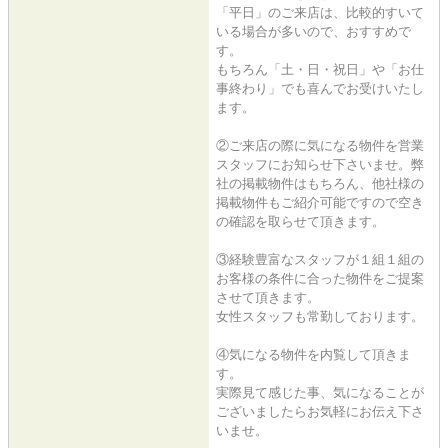
「平日」のご来店は、比較的すいて
いる場合が多いので、おすすめで
す。
もちろん「土・日・祝日」や「お仕
事終わり」でも喜んでお受けいたし
ます。
②ご来店の際に気になる物件を営業
スタッフにお知らせ下さいませ。弊
社の掲載物件はもちろん、他社様の
掲載物件もご紹介可能ですので空き
の確認を取らせて頂きます。
③経験豊富なスタッフが１組１組の
お客様の条件に合った物件をご提案
させて頂きます。
女性スタッフも常勤しております。
④気になる物件を内覧して頂きま
す。
実際見て感じた事、気になることが
ございましたらお気軽にお伝え下さ
いませ。