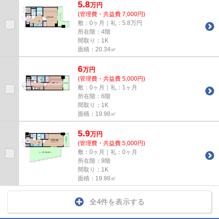
5.8
万
円
(管理費・共益費 7,000円)
敷：0ヶ月｜礼：5.8万円
所在階：4階
間取り：1K
面積：20.34㎡
6
万
円
(管理費・共益費 5,000円)
敷：0ヶ月｜礼：1ヶ月
所在階：6階
間取り：1K
面積：19.98㎡
5.9
万
円
(管理費・共益費 5,000円)
敷：0ヶ月｜礼：0ヶ月
所在階：9階
間取り：1K
面積：19.98㎡
全4件を表示する