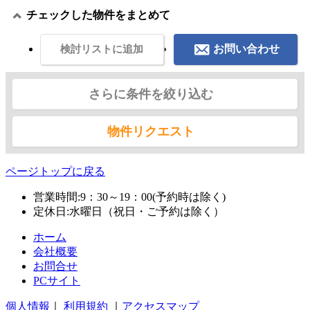
チェックした物件をまとめて
お問い合わせ
検討リストに追加
さらに条件を絞り込む
物件リクエスト
ページトップに戻る
営業時間:9：30～19：00(予約時は除く)
定休日:水曜日（祝日・ご予約は除く）
ホーム
会社概要
お問合せ
PCサイト
個人情報
｜
利用規約
｜
アクセスマップ