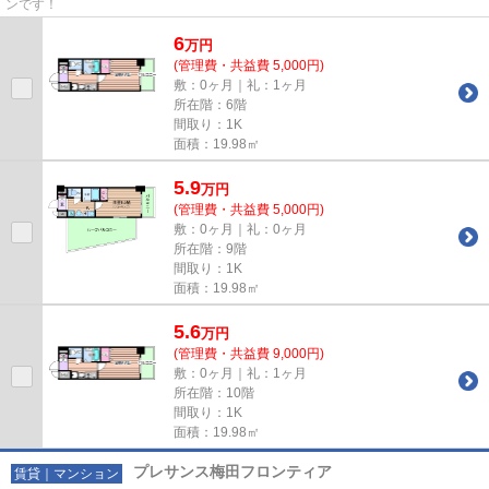
ンです！
6
万
円
(管理費・共益費 5,000円)
敷：0ヶ月｜礼：1ヶ月
所在階：6階
間取り：1K
面積：19.98㎡
5.9
万
円
(管理費・共益費 5,000円)
敷：0ヶ月｜礼：0ヶ月
所在階：9階
間取り：1K
面積：19.98㎡
5.6
万
円
(管理費・共益費 9,000円)
敷：0ヶ月｜礼：1ヶ月
所在階：10階
間取り：1K
面積：19.98㎡
プレサンス梅田フロンティア
賃貸｜マンション