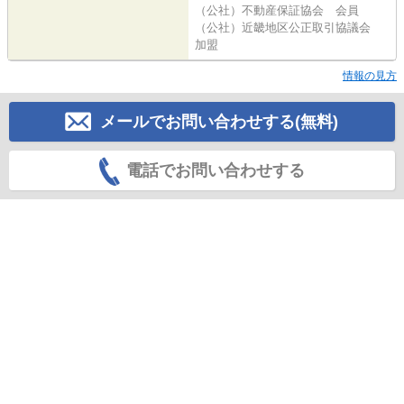
（公社）不動産保証協会 会員
（公社）近畿地区公正取引協議会
加盟
情報の見方
メールでお問い合わせする(無料)
電話でお問い合わせする