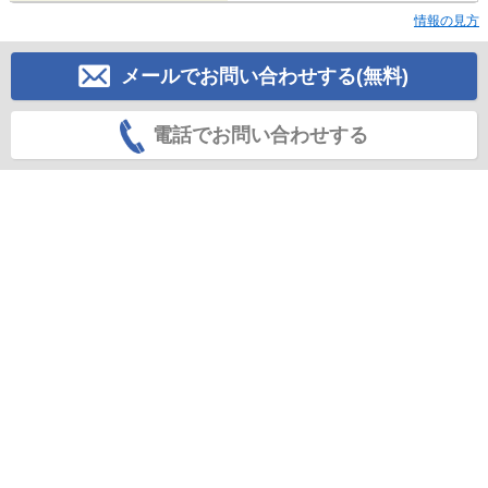
情報の見方
メールでお問い合わせする(無料)
電話でお問い合わせする