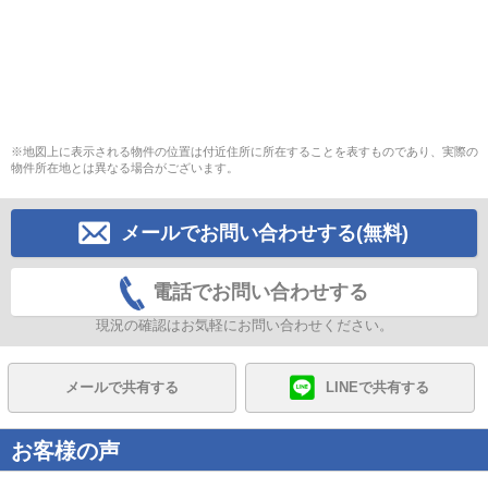
※地図上に表示される物件の位置は付近住所に所在することを表すものであり、実際の
物件所在地とは異なる場合がございます。
メールでお問い合わせする(無料)
電話でお問い合わせする
現況の確認はお気軽にお問い合わせください。
メールで共有する
LINEで共有する
お客様の声