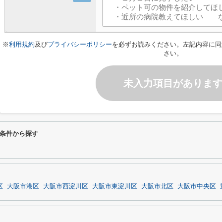
※
利用規約
及び
プライバシーポリシー
を必ずお読みください。左記内容に同
さい。
未入力項目がありま
条件から探す
区
大阪市港区
大阪市西淀川区
大阪市東淀川区
大阪市北区
大阪市中央区