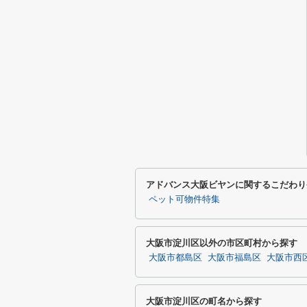
アドバンス大阪ビヤンに関するこだわり
ペット可物件特集
大阪市淀川区以外の市区町村から探す
大阪市都島区
大阪市福島区
大阪市西
大阪市淀川区の町名から探す