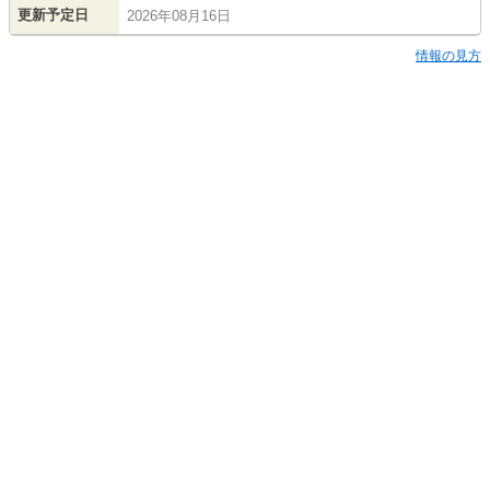
更新予定日
2026年08月16日
情報の見方