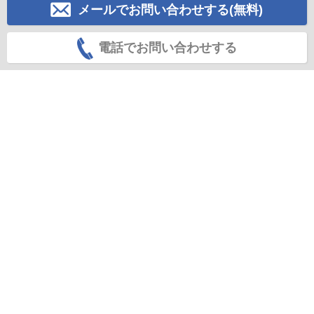
メールでお問い合わせする(無料)
電話でお問い合わせする