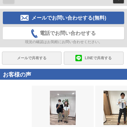
メールでお問い合わせする(無料)
電話でお問い合わせする
現況の確認はお気軽にお問い合わせください。
メールで共有する
LINEで共有する
お客様の声