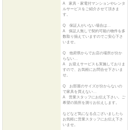
A 家具・家電付マンションやレンタ
ルサービスをご紹介させて頂きま
す。
Q 保証人がいない場合は…
A 保証人無しで契約可能の物件を多
数取り揃えていますのでご安心下さ
いませ。
Q 他府県からでお店の場所が分か
らない…
A お迎えサービスも実施しておりま
すので、お気軽にお問合せ下さいま
せ。
Q お部屋のサイズが分からないの
で家具を買えない…
A 営業スタッフにお伝え下さい。ご
希望の箇所を測りお伝えします。
などなど気になる点ございましたら
お気軽に営業スタッフにお伝え下さ
いませ。