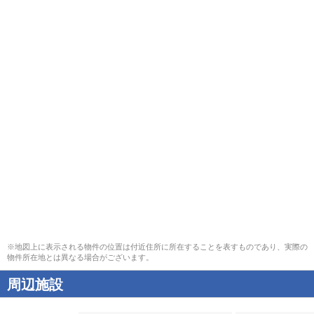
※地図上に表示される物件の位置は付近住所に所在することを表すものであり、実際の
物件所在地とは異なる場合がございます。
周辺施設