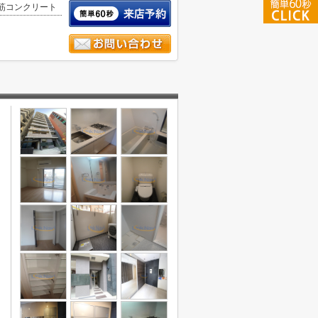
筋コンクリート