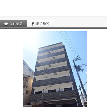
物件情報
周辺施設