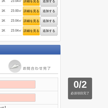
1K
23.04㎡
詳細を見る
追加する
1K
23.00㎡
詳細を見る
追加する
1K
23.04㎡
詳細を見る
追加する
1K
23.04㎡
詳細を見る
追加する
0
/
2
必須項目完了
わせ】