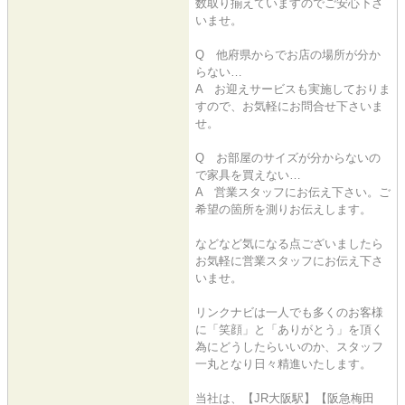
数取り揃えていますのでご安心下さ
いませ。
Q 他府県からでお店の場所が分か
らない…
A お迎えサービスも実施しておりま
すので、お気軽にお問合せ下さいま
せ。
Q お部屋のサイズが分からないの
で家具を買えない…
A 営業スタッフにお伝え下さい。ご
希望の箇所を測りお伝えします。
などなど気になる点ございましたら
お気軽に営業スタッフにお伝え下さ
いませ。
リンクナビは一人でも多くのお客様
に「笑顔」と「ありがとう」を頂く
為にどうしたらいいのか、スタッフ
一丸となり日々精進いたします。
当社は、【JR大阪駅】【阪急梅田