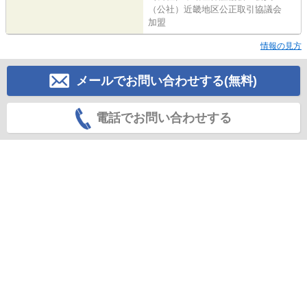
（公社）近畿地区公正取引協議会
加盟
情報の見方
メールでお問い合わせする(無料)
電話でお問い合わせする