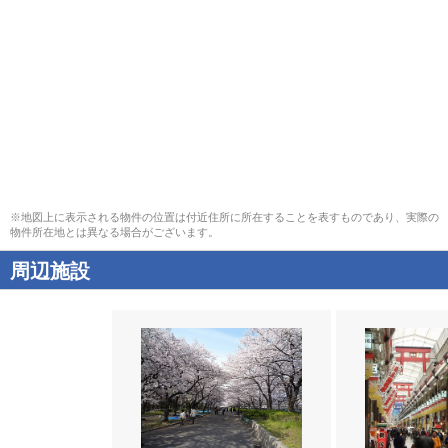
※地図上に表示される物件の位置は付近住所に所在することを表すものであり、実際の
物件所在地とは異なる場合がございます。
周辺施設