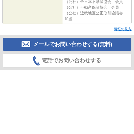
（公社）全日本不動産協会 会員
（公社）不動産保証協会 会員
（公社）近畿地区公正取引協議会
加盟
情報の見方
メールでお問い合わせする(無料)
電話でお問い合わせする