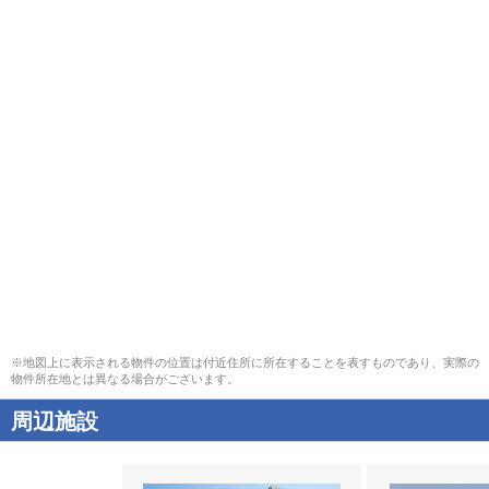
※地図上に表示される物件の位置は付近住所に所在することを表すものであり、実際の
物件所在地とは異なる場合がございます。
周辺施設