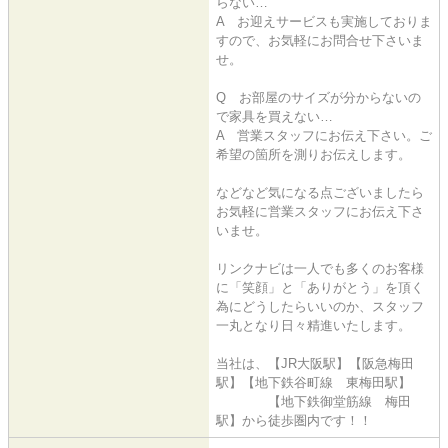
らない…
A お迎えサービスも実施しておりま
すので、お気軽にお問合せ下さいま
せ。
Q お部屋のサイズが分からないの
で家具を買えない…
A 営業スタッフにお伝え下さい。ご
希望の箇所を測りお伝えします。
などなど気になる点ございましたら
お気軽に営業スタッフにお伝え下さ
いませ。
リンクナビは一人でも多くのお客様
に「笑顔」と「ありがとう」を頂く
為にどうしたらいいのか、スタッフ
一丸となり日々精進いたします。
当社は、【JR大阪駅】【阪急梅田
駅】【地下鉄谷町線 東梅田駅】
【地下鉄御堂筋線 梅田
駅】から徒歩圏内です！！